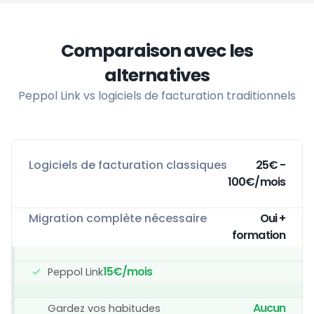
Comparaison avec les
alternatives
Peppol Link vs logiciels de facturation traditionnels
Logiciels de facturation classiques
25€ -
100€/mois
Migration complète nécessaire
Oui +
formation
15€/mois
Peppol Link
Aucun
Gardez vos habitudes