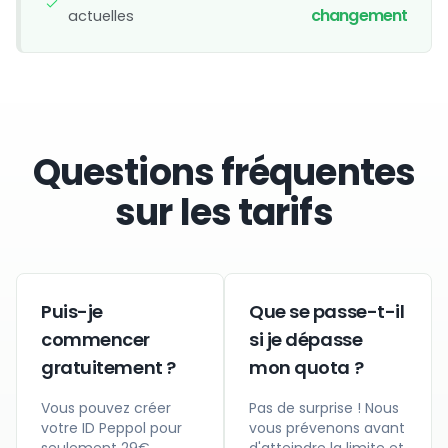
changement
actuelles
Questions fréquentes
sur les tarifs
Puis-je
Que se passe-t-il
commencer
si je dépasse
gratuitement ?
mon quota ?
Vous pouvez créer
Pas de surprise ! Nous
votre ID Peppol pour
vous prévenons avant