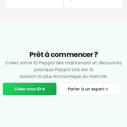
Prêt à commencer ?
Créez votre ID Peppol dès maintenant et découvrez
pourquoi Peppol Link est la
solution la plus économique du marché.
Créer mon ID
Parler à un expert