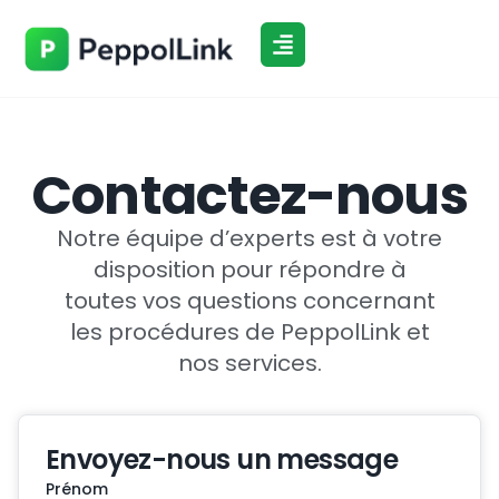
Aller
au
contenu
Contactez-nous
Notre équipe d’experts est à votre
disposition pour répondre à
toutes vos questions concernant
les procédures de PeppolLink et
nos services.
Envoyez-nous un message
Prénom