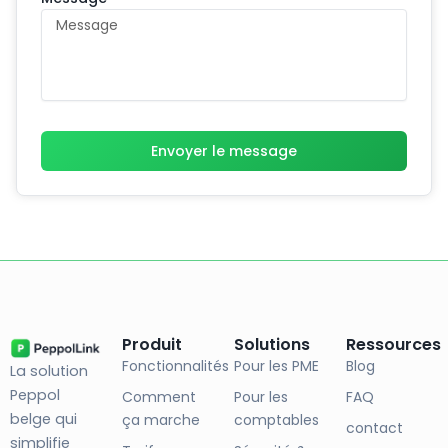
Envoyer le message
Produit
Solutions
Ressources
Fonctionnalités
Pour les PME
Blog
La solution
Peppol
Comment
Pour les
FAQ
belge qui
ça marche
comptables
contact
simplifie