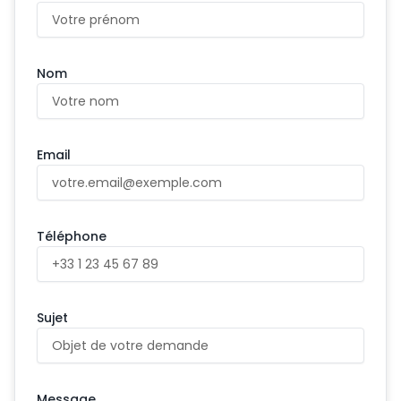
Nom
Email
Téléphone
Sujet
Message