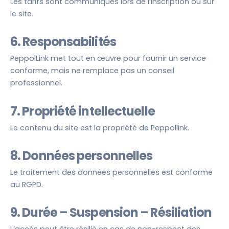
Les tarifs sont communiqués lors de l’inscription ou sur
le site.
6. Responsabilités
PeppolLink met tout en œuvre pour fournir un service
conforme, mais ne remplace pas un conseil
professionnel.
7. Propriété intellectuelle
Le contenu du site est la propriété de Peppollink.
8. Données personnelles
Le traitement des données personnelles est conforme
au RGPD.
9. Durée – Suspension – Résiliation