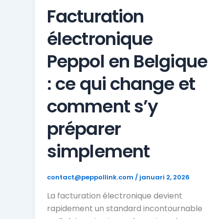
Facturation
électronique
Peppol en Belgique
: ce qui change et
comment s’y
préparer
simplement
contact@peppollink.com
/
januari 2, 2026
La facturation électronique devient
rapidement un standard incontournable